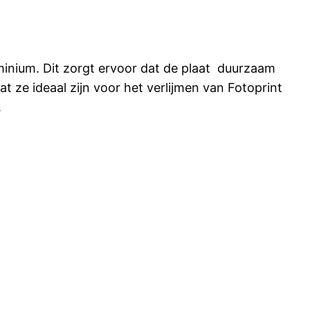
minium. Dit zorgt ervoor dat de plaat duurzaam
t ze ideaal zijn voor het verlijmen van Fotoprint
.