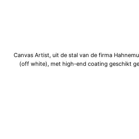
Canvas Artist, uit de stal van de firma Hahnemu
(off white), met high-end coating geschikt 