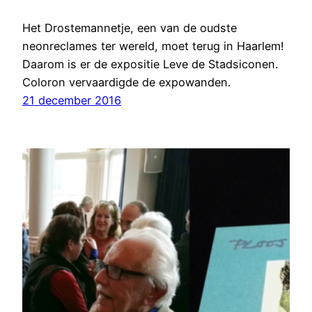
Het Drostemannetje, een van de oudste
neonreclames ter wereld, moet terug in Haarlem!
Daarom is er de expositie Leve de Stadsiconen.
Coloron vervaardigde de expowanden.
21 december 2016