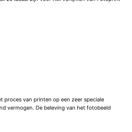
t proces van printen op een zeer speciale
end vermogen. De beleving van het fotobeeld