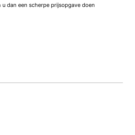
n u dan een scherpe prijsopgave doen